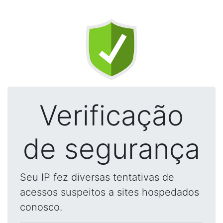
Verificação
de segurança
Seu IP fez diversas tentativas de
acessos suspeitos a sites hospedados
conosco.