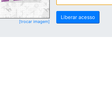
[trocar imagem]