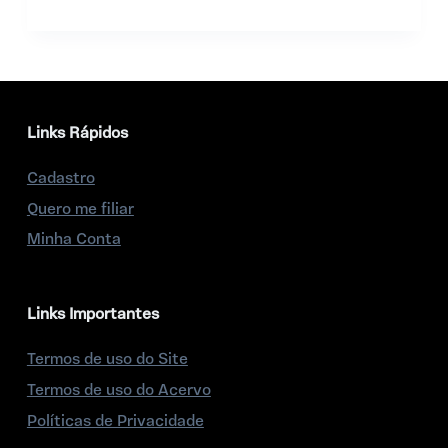
Links Rápidos
Cadastro
Quero me filiar
Minha Conta
Links Importantes
Termos de uso do Site
Termos de uso do Acervo
Políticas de Privacidade