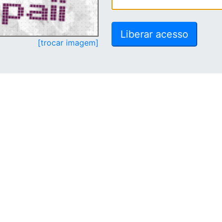
[trocar imagem]