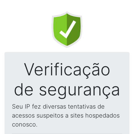
Verificação
de segurança
Seu IP fez diversas tentativas de
acessos suspeitos a sites hospedados
conosco.