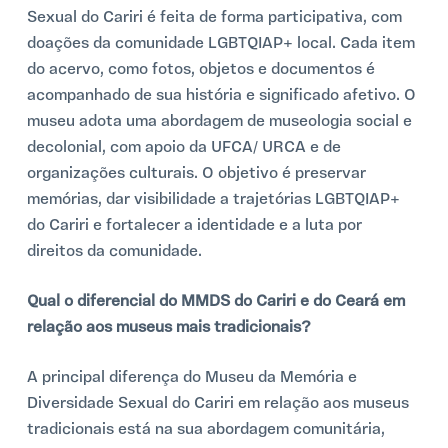
Sexual do Cariri é feita de forma participativa, com
doações da comunidade LGBTQIAP+ local. Cada item
do acervo, como fotos, objetos e documentos é
acompanhado de sua história e significado afetivo. O
museu adota uma abordagem de museologia social e
decolonial, com apoio da UFCA/ URCA e de
organizações culturais. O objetivo é preservar
memórias, dar visibilidade a trajetórias LGBTQIAP+
do Cariri e fortalecer a identidade e a luta por
direitos da comunidade.
Qual o diferencial do MMDS do Cariri e do Ceará em
relação aos museus mais tradicionais?
A principal diferença do Museu da Memória e
Diversidade Sexual do Cariri em relação aos museus
tradicionais está na sua abordagem comunitária,