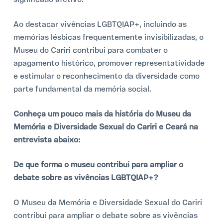
Ao destacar vivências LGBTQIAP+, incluindo as
memórias lésbicas frequentemente invisibilizadas, o
Museu do Cariri contribui para combater o
apagamento histórico, promover representatividade
e estimular o reconhecimento da diversidade como
parte fundamental da memória social.
Conheça um pouco mais da história do Museu da
Memória e Diversidade Sexual do Cariri e Ceará na
entrevista abaixo:
De que forma o museu contribui para ampliar o
debate sobre as vivências LGBTQIAP+?
O Museu da Memória e Diversidade Sexual do Cariri
contribui para ampliar o debate sobre as vivências