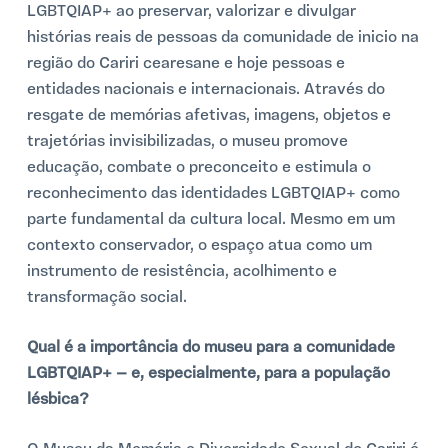
LGBTQIAP+ ao preservar, valorizar e divulgar
histórias reais de pessoas da comunidade de inicio na
região do Cariri cearesane e hoje pessoas e
entidades nacionais e internacionais. Através do
resgate de memórias afetivas, imagens, objetos e
trajetórias invisibilizadas, o museu promove
educação, combate o preconceito e estimula o
reconhecimento das identidades LGBTQIAP+ como
parte fundamental da cultura local. Mesmo em um
contexto conservador, o espaço atua como um
instrumento de resistência, acolhimento e
transformação social.
Qual é a importância do museu para a comunidade
LGBTQIAP+ — e, especialmente, para a população
lésbica?