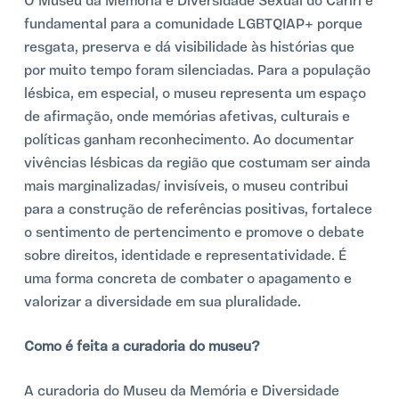
O Museu da Memória e Diversidade Sexual do Cariri é
fundamental para a comunidade LGBTQIAP+ porque
resgata, preserva e dá visibilidade às histórias que
por muito tempo foram silenciadas. Para a população
lésbica, em especial, o museu representa um espaço
de afirmação, onde memórias afetivas, culturais e
políticas ganham reconhecimento. Ao documentar
vivências lésbicas da região que costumam ser ainda
mais marginalizadas/ invisíveis, o museu contribui
para a construção de referências positivas, fortalece
o sentimento de pertencimento e promove o debate
sobre direitos, identidade e representatividade. É
uma forma concreta de combater o apagamento e
valorizar a diversidade em sua pluralidade.
Como é feita a curadoria do museu?
A curadoria do Museu da Memória e Diversidade