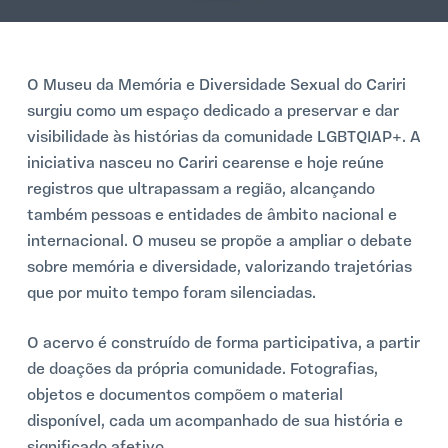
o
O Museu da Memória e Diversidade Sexual do Cariri
surgiu como um espaço dedicado a preservar e dar
visibilidade às histórias da comunidade LGBTQIAP+. A
iniciativa nasceu no Cariri cearense e hoje reúne
registros que ultrapassam a região, alcançando
também pessoas e entidades de âmbito nacional e
internacional. O museu se propõe a ampliar o debate
sobre memória e diversidade, valorizando trajetórias
que por muito tempo foram silenciadas.
O acervo é construído de forma participativa, a partir
de doações da própria comunidade. Fotografias,
objetos e documentos compõem o material
disponível, cada um acompanhado de sua história e
significado afetivo.