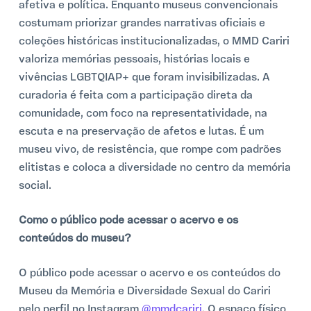
afetiva e política. Enquanto museus convencionais
costumam priorizar grandes narrativas oficiais e
coleções históricas institucionalizadas, o MMD Cariri
valoriza memórias pessoais, histórias locais e
vivências LGBTQIAP+ que foram invisibilizadas. A
curadoria é feita com a participação direta da
comunidade, com foco na representatividade, na
escuta e na preservação de afetos e lutas. É um
museu vivo, de resistência, que rompe com padrões
elitistas e coloca a diversidade no centro da memória
social.
Como o público pode acessar o acervo e os
conteúdos do museu?
O público pode acessar o acervo e os conteúdos do
Museu da Memória e Diversidade Sexual do Cariri
pelo perfil no Instagram
@mmdcariri
. O espaço físico