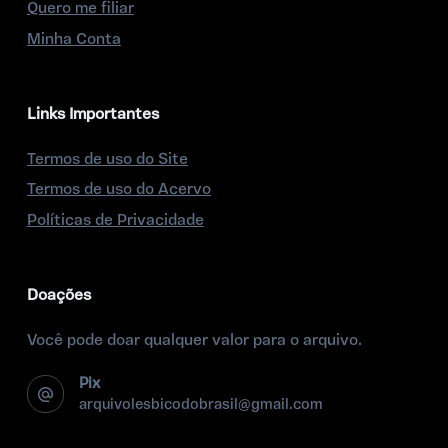
Quero me filiar
Minha Conta
Links Importantes
Termos de uso do Site
Termos de uso do Acervo
Políticas de Privacidade
Doações
Você pode doar qualquer valor para o arquivo.
Pix
arquivolesbicodobrasil@gmail.com