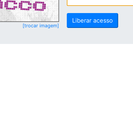
[trocar imagem]