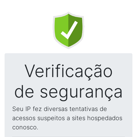
Verificação
de segurança
Seu IP fez diversas tentativas de
acessos suspeitos a sites hospedados
conosco.