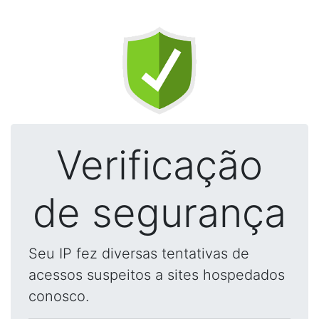
Verificação
de segurança
Seu IP fez diversas tentativas de
acessos suspeitos a sites hospedados
conosco.